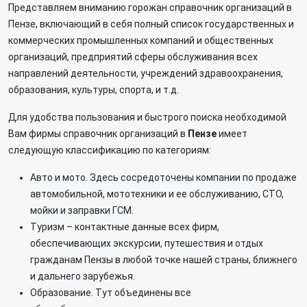
Представляем вниманию горожан справочник организаций в
Пензе, включающий в себя полный список государственных и
коммерческих промышленных компаний и общественных
организаций, предприятий сферы обслуживания всех
направлений деятельности, учреждений здравоохранения,
образования, культуры, спорта, и т.д.
Для удобства пользования и быстрого поиска необходимой
Вам фирмы справочник организаций в
Пензе
имеет
следующую классификацию по категориям:
Авто и мото. Здесь сосредоточены компании по продаже
автомобильной, мототехники и ее обслуживанию, СТО,
мойки и заправки ГСМ.
Туризм – контактные данные всех фирм,
обеспечивающих экскурсии, путешествия и отдых
гражданам Пензы в любой точке нашей страны, ближнего
и дальнего зарубежья.
Образование. Тут объединены все