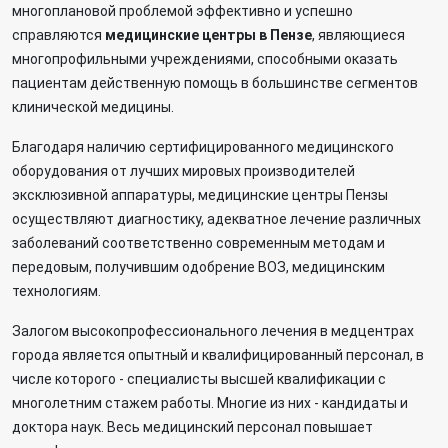
многоплановой проблемой эффективно и успешно
справляются
медицинские центры в Пензе
, являющиеся
многопрофильными учреждениями, способными оказать
пациентам действенную помощь в большинстве сегментов
клинической медицины.
Благодаря наличию сертифицированного медицинского
оборудования от лучших мировых производителей
эксклюзивной аппаратуры, медицинские центры Пензы
осуществляют диагностику, адекватное лечение различных
заболеваний соответственно современным методам и
передовым, получившим одобрение ВОЗ, медицинским
технологиям.
Залогом высокопрофессионального лечения в медцентрах
города является опытный и квалифицированный персонал, в
числе которого - специалисты высшей квалификации с
многолетним стажем работы. Многие из них - кандидаты и
доктора наук. Весь медицинский персонал повышает