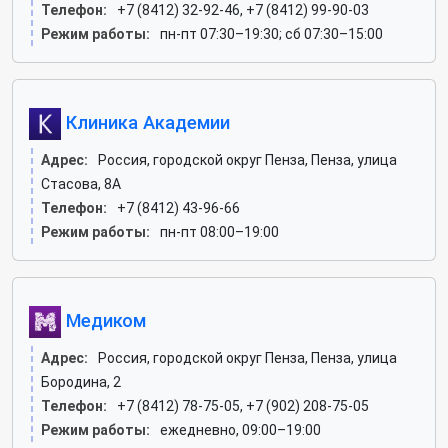
Телефон:
+7 (8412) 32-92-46, +7 (8412) 99-90-03
Режим работы:
пн-пт 07:30–19:30; сб 07:30–15:00
Клиника Академии
Адрес:
Россия, городской округ Пенза, Пенза, улица
Стасова, 8А
Телефон:
+7 (8412) 43-96-66
Режим работы:
пн-пт 08:00–19:00
Медиком
Адрес:
Россия, городской округ Пенза, Пенза, улица
Бородина, 2
Телефон:
+7 (8412) 78-75-05, +7 (902) 208-75-05
Режим работы:
ежедневно, 09:00–19:00