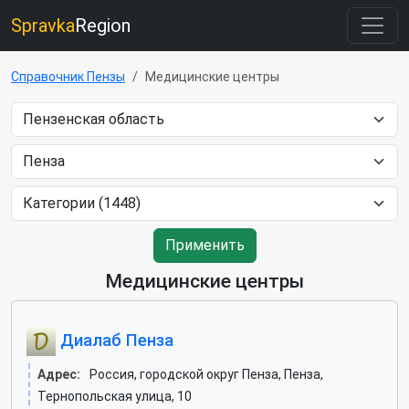
Spravka
Region
Справочник Пензы
Медицинские центры
Применить
Медицинские центры
Диалаб Пенза
Адрес:
Россия, городской округ Пенза, Пенза,
Тернопольская улица, 10