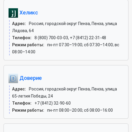
Хеликс
Адрес:
Россия, городской округ Пенза, Пенза, улица
Лядова, 64
Телефон:
8 (800) 700-03-03, +7 (8412) 22-31-48
Режим работы:
пн-пт 07:30–19:00; сб 07:30–14:00; вс
08:00–14:00
Доверие
Адрес:
Россия, городской округ Пенза, Пенза, улица
65-летия Победы, 24
Телефон:
+7 (8412) 32-90-60
Режим работы:
пн-пт 08:00–20:00; сб 08:00–16:00