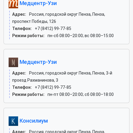
Медцентр-Узи
Адрес:
Россия, городской округ Пенза, Пенза,
проспект Победы, 126
Телефон:
+7 (8412) 99-77-85
Режим работы:
пн-сб 08:00–20:00; вс 08:00–15:00
Медцентр-Узи
Адрес:
Россия, городской округ Пенза, Пенза, 3-й
проезд Рахманинова, 3
Телефон:
+7 (8412) 99-77-85
Режим работы:
пн-пт 08:00–20:00; сб 08:00–18:00
Консилиум
Адрес:
Россия, городской округ Пенза, Пенза,