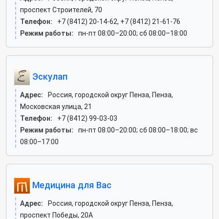
проспект Строителей, 70
Телефон:
+7 (8412) 20-14-62, +7 (8412) 21-61-76
Режим работы:
пн-пт 08:00–20:00; сб 08:00–18:00
Эскулап
Адрес:
Россия, городской округ Пенза, Пенза,
Московская улица, 21
Телефон:
+7 (8412) 99-03-03
Режим работы:
пн-пт 08:00–20:00; сб 08:00–18:00; вс
08:00–17:00
Медицина для Вас
Адрес:
Россия, городской округ Пенза, Пенза,
проспект Победы, 20А