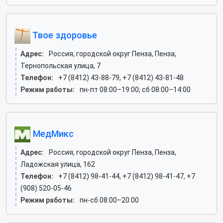
Твое здоровье
Адрес:
Россия, городской округ Пенза, Пенза,
Тернопольская улица, 7
Телефон:
+7 (8412) 43-88-79, +7 (8412) 43-81-48
Режим работы:
пн-пт 08:00–19:00; сб 08:00–14:00
МедМикс
Адрес:
Россия, городской округ Пенза, Пенза,
Ладожская улица, 162
Телефон:
+7 (8412) 98-41-44, +7 (8412) 98-41-47, +7
(908) 520-05-46
Режим работы:
пн-сб 08:00–20:00