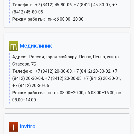
Телефон:
+7 (8412) 45-80-06, +7 (8412) 45-80-07, +7
(8412) 45-80-05
Режим работы:
пн-сб 08:00–20:00
Медиклиник
Адрес:
Россия, городской округ Пенза, Пенза, улица
Стасова, 7Б
Телефон:
+7 (8412) 20-30-03, +7 (8412) 20-30-02, +7
(8412) 20-30-04, +7 (8412) 20-30-05, +7 (8412) 20-30-01,
+7 (8412) 20-30-06
Режим работы:
пн-пт 08:00–20:00; сб 08:00–16:00; вс
08:00–14:00
Invitro