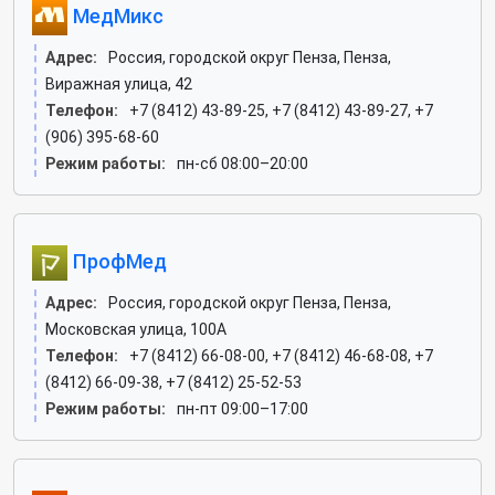
МедМикс
Адрес:
Россия, городской округ Пенза, Пенза,
Виражная улица, 42
Телефон:
+7 (8412) 43-89-25, +7 (8412) 43-89-27, +7
(906) 395-68-60
Режим работы:
пн-сб 08:00–20:00
ПрофМед
Адрес:
Россия, городской округ Пенза, Пенза,
Московская улица, 100А
Телефон:
+7 (8412) 66-08-00, +7 (8412) 46-68-08, +7
(8412) 66-09-38, +7 (8412) 25-52-53
Режим работы:
пн-пт 09:00–17:00